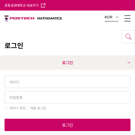
포항공과대학교 바로가기
KOR
로그인
로그인
아이디 저장
자동 로그인
로그인