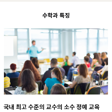
수학과 특징