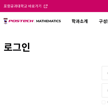
포항공과대학교 바로가기
학과소개
구성
로그인