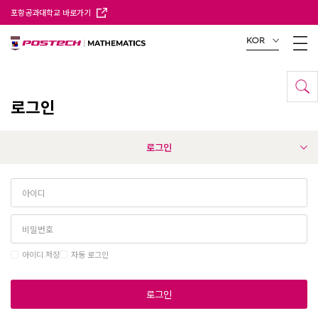
포항공과대학교 바로가기
KOR
로그인
로그인
아이디 저장
자동 로그인
로그인