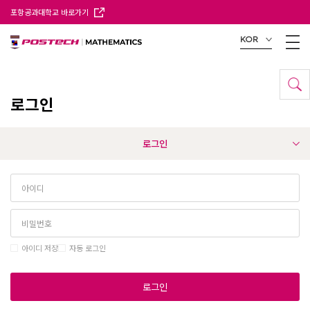
포항공과대학교 바로가기
KOR
로그인
로그인
아이디 저장
자동 로그인
로그인