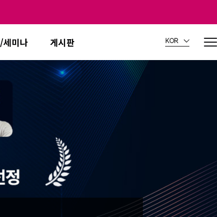
/세미나
게시판
KOR