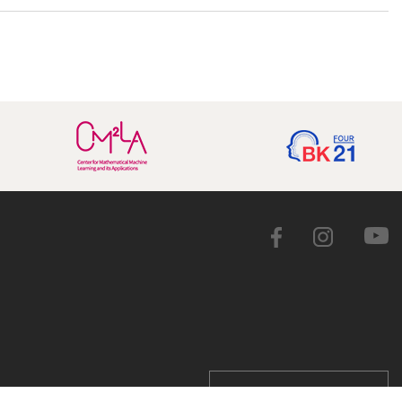
용 공고
학교 홈페이지 바로가기