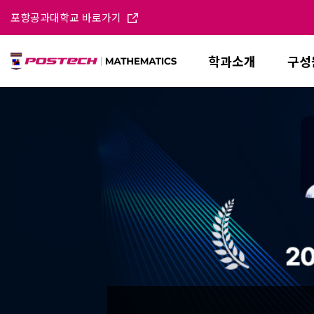
포항공과대학교 바로가기
학과소개
구성