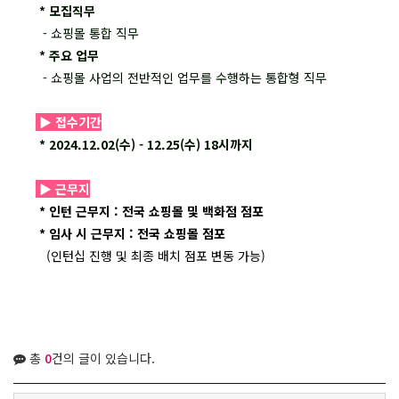
* 모집직무
- 쇼핑몰 통합 직무
* 주요 업무
- 쇼핑몰 사업의 전반적인 업무를 수행하는 통합형 직무
▶
접수기간
* 2024.12.02(수) - 12.25(수) 18시까지
▶
근무지
* 인턴 근무지 : 전국 쇼핑몰 및 백화점 점포
* 임사 시 근무지 : 전국 쇼핑몰 점포
(인턴십 진행 및 최종 배치 점포 변동 가능)
총
0
건의 글이 있습니다.