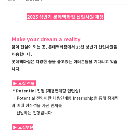
2025 상반기 롯데백화점 신입사원 채용
Make your dream a reality
꿈이 현실이 되는 곳, 롯데백화점에서 25년 상반기 신입사원을
채용합니다.
롯데백화점은 다양한 꿈을 품고있는 여러분들을 기다리고 있습
니다.
▶
모집 전형
* Potential 전형 (채용연계형 인턴십)
- Potential 전형이란 채용연계형 Internship을 통해 잠재력
과 미래 성장성을 가진 인재를
선발하는 전형입니다.
▶
모집부문