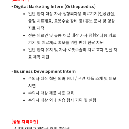
- Digital Marketing Intern (Orthopaedics)
일반 환자 대상 자사 정형외과용 의료기기(인공관절,
골절 치료재료, 로봇수술 장비 등) 홍보 문서 및 영상
자료 제작
전문 의료인 및 유통 채널 대상 자사 정형외과용 의료
기기 및 치료재료 홍보를 위한 판매 전략 지원
일반 환자 유치 및 자사 로봇수술의 치료 효과 전달 자
료 제작 지원
- Business Development Intern
수의사 대상 첨단 외과 장비 / 관련 제품 소개 및 데모
시연
수의사 대상 제품 사용 교육
수의사 대상 외과 실습 행사 기획 및 실행
[공통 자격요건]
- 4년제 대학교 재학생 혹은 졸업생