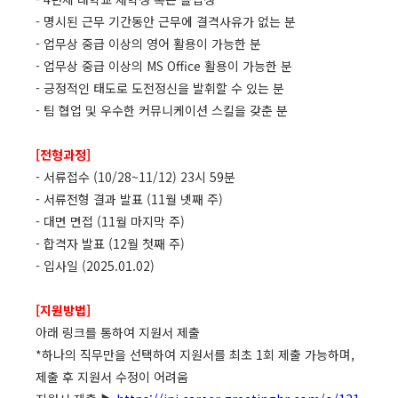
- 명시된 근무 기간동안 근무에 결격사유가 없는 분
- 업무상 중급 이상의 영어 활용이 가능한 분
- 업무상 중급 이상의 MS Office 활용이 가능한 분
- 긍정적인 태도로 도전정신을 발휘할 수 있는 분
- 팀 협업 및 우수한 커뮤니케이션 스킬을 갖춘 분
[전형과정]
- 서류접수 (10/28~11/12) 23시 59분
- 서류전형 결과 발표 (11월 넷째 주)
- 대면 면접 (11월 마지막 주)
- 합격자 발표 (12월 첫째 주)
- 입사일 (2025.01.02)
[지원방법]
아래 링크를 통하여 지원서 제출
*하나의 직무만을 선택하여 지원서를 최초 1회 제출 가능하며,
제출 후 지원서 수정이 어려움