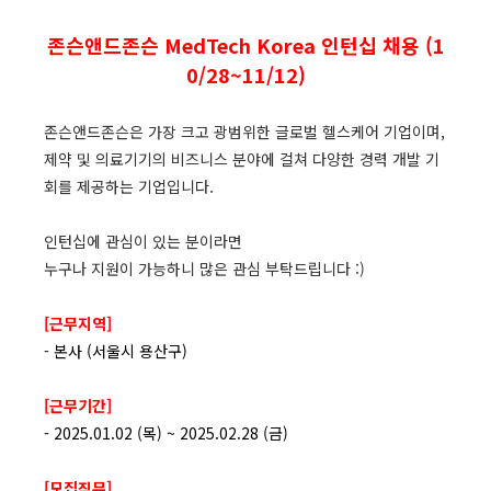
존슨앤드존슨 MedTech Korea 인턴십 채용
(1
0/28~11/12)
존슨앤드존슨은 가장 크고 광범위한 글로벌 헬스케어 기업이며,
제약 및 의료기기의 비즈니스 분야에 걸쳐 다양한 경력 개발 기
회를 제공하는 기업입니다.
인턴십에 관심이 있는 분이라면
누구나 지원이 가능하니 많은 관심 부탁드립니다 :)
[근무지역]
- 본사 (서울시 용산구)
[근무기간]
- 2025.01.02 (목) ~ 2025.02.28 (금)
[모집직무]