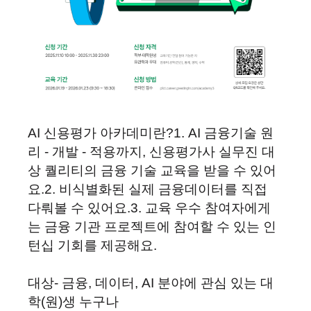
AI 신용평가 아카데미란?
1. AI 금융기술 원
리 - 개발 - 적용까지, 신용평가사 실무진 대
상 퀄리티의 금융 기술 교육을 받을 수 있어
요.
2. 비식별화된 실제 금융데이터를 직접
다뤄볼 수 있어요.
3. 교육 우수 참여자에게
는 금융 기관 프로젝트에 참여할 수 있는 인
턴십 기회를 제공해요.
대상
- 금융, 데이터, AI 분야에 관심 있는 대
학(원)생 누구나