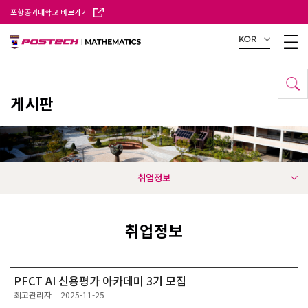
포항공과대학교 바로가기
KOR
게시판
취업정보
취업정보
PFCT AI 신용평가 아카데미 3기 모집
최고관리자
2025-11-25