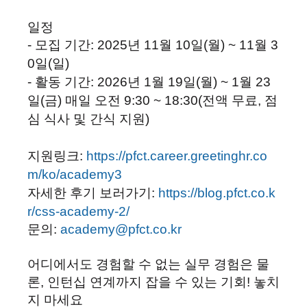
일정
- 모집 기간: 2025년 11월 10일(월) ~ 11월 3
0일(일)
- 활동 기간: 2026년 1월 19일(월) ~ 1월 23
일(금) 매일 오전 9:30 ~ 18:30
(전액 무료, 점
심 식사 및 간식 지원)
지원링크:
https://pfct.career.greetinghr.co
m/ko/academy3
자세한 후기 보러가기:
https://blog.pfct.co.k
r/css-academy-2/
문의:
academy@pfct.co.kr
어디에서도 경험할 수 없는 실무 경험은 물
론, 인턴십 연계까지 잡을 수 있는 기회! 놓치
지 마세요