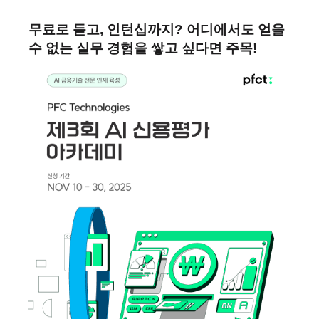
무료로 듣고, 인턴십까지? 어디에서도 얻을
수 없는 실무 경험을 쌓고 싶다면 주목!