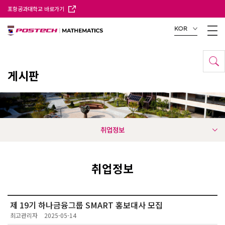
포항공과대학교 바로가기
KOR
게시판
취업정보
취업정보
제 19기 하나금융그룹 SMART 홍보대사 모집
최고관리자
2025-05-14