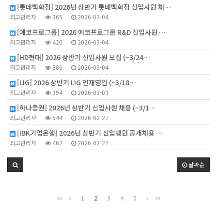
[롯데백화점] 2026년 상반기 롯데백화점 신입사원 채…
최고관리자
365
2026-03-04
[에코프로그룹] 2026 에코프로그룹 R&D 신입사원 …
최고관리자
420
2026-03-04
[HD현대] 2026 상반기 신입사원 모집 (~3/24…
최고관리자
386
2026-03-04
[LIG] 2026 상반기 LIG 인재영입 (~3/18…
최고관리자
394
2026-03-03
[하나증권] 2026년 상반기 신입사원 채용 (~3/1…
최고관리자
544
2026-02-27
[IBK기업은행] 2026년 상반기 신입행원 공개채용 …
최고관리자
462
2026-02-27
날짜순
1
2
3
4
5