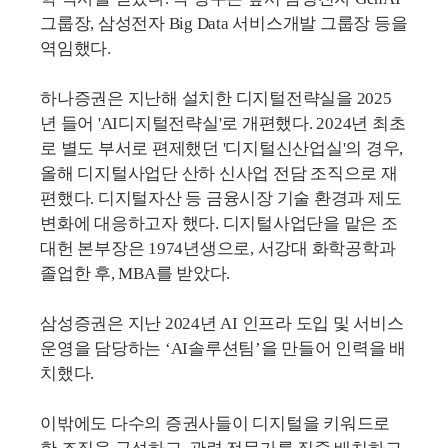
그룹장, 삼성전자 Big Data 서비스개발 그룹장 등을
역임했다.
하나증권은 지난해 설치한 디지털전략실을 2025
년 들어 'AI디지털전략실'로 개편했다. 2024년 최초
로 별도 부서로 편제했던 '디지털신산업실'의 경우,
올해 디지털사업단 산하 신사업 전담 조직으로 재
편했다. 디지털자산 등 금융시장 기술 환경과 제도
변화에 대응하고자 했다. 디지털사업단을 맡은 조
대헌 본부장은 1974년생으로, 서강대 화학공학과
졸업한 후, MBA를 받았다.
삼성증권은 지난 2024년 AI 인프라 도입 및 서비스
운영을 담당하는 ‘AI솔루션팀’을 만들어 인력을 배
치했다.
이밖에도 다수의 증권사들이 디지털을 키워드로