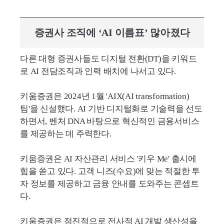
증권사 조직에 ‘AI 이름표’ 많아졌다
다른 대형 증권사들도 디지털 전환(DT)을 키워드
로 AI 전담조직과 인력 배치에 나서고 있다.
키움증권은 2024년 1월 'AIX(AI transformation)
팀'을 신설했다. AI 기반 디지털화로 기술력을 선도
하면서, 벤처 DNA 바탕으로 혁신적인 금융서비스
를 제공하는 데 주력한다.
키움증권은 AI 자산관리 서비스 '키우 Me' 출시에
힘을 쏟고 있다. 고객 니즈(수요)에 맞는 적절한 투
자 정보를 제공하고 금융 안내를 도와주는 콘셉트
다.
키움증권은 점진적으로 전사적 AI 개발 생산성을