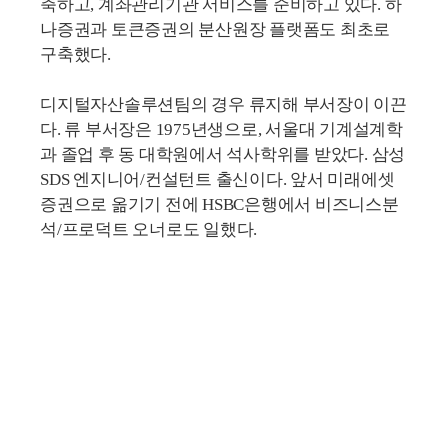
축하고, 계좌관리기관 서비스를 준비하고 있다. 하
나증권과 토큰증권의 분산원장 플랫폼도 최초로
구축했다.
디지털자산솔루션팀의 경우 류지해 부서장이 이끈
다. 류 부서장은 1975년생으로, 서울대 기계설계학
과 졸업 후 동 대학원에서 석사학위를 받았다. 삼성
SDS 엔지니어/컨설턴트 출신이다. 앞서 미래에셋
증권으로 옮기기 전에 HSBC은행에서 비즈니스분
석/프로덕트 오너로도 일했다.