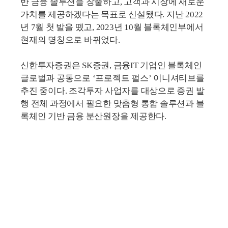
반 금융 솔루션을 창출하고, 고객과 시장에 새로운
가치를 제공하겠다는 목표로 신설됐다. 지난 2022
년 7월 첫 발을 뗐고, 2023년 10월 블록체인부에서
현재의 명칭으로 바뀌었다.
신한투자증권은 SK증권, 금융IT 기업인 블록체인
글로벌과 공동으로 ‘프로젝트 펄스’ 이니셔티브를
추진 중이다. 조각투자 사업자를 대상으로 증권 발
행 전체 과정에서 필요한 맞춤형 통합 솔루션과 블
록체인 기반 금융 분산원장을 제공한다.