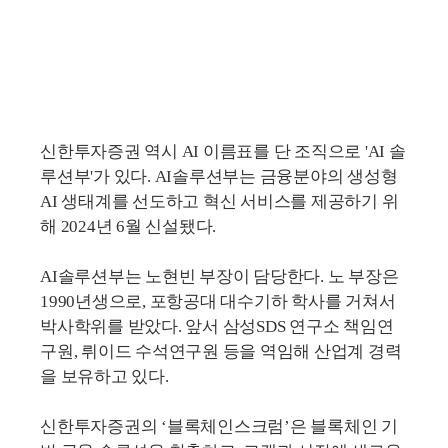
신한투자증권 역시 AI 이름표를 단 조직으로 'AI 솔
루션부'가 있다. AI솔루션부는 금융분야의 생성형
AI 생태계를 선도하고 혁신 서비스를 제공하기 위
해 2024년 6월 신설됐다.
AI솔루션부는 노현빈 부장이 담당한다. 노 부장은
1990년생으로, 포항공대 대수기하 학사를 거쳐서
박사학위를 받았다. 앞서 삼성SDS 연구소 책임연
구원, 뤼이드 수석연구원 등을 역임해 산업계 경력
을 보유하고 있다.
신한투자증권의 ‘블록체인스크럼’은 블록체인 기