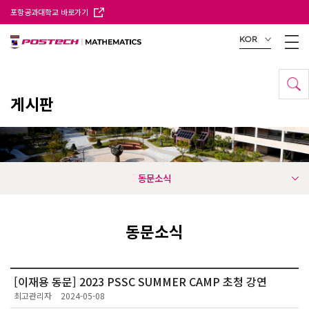
포항공과대학교 바로가기
KOR
게시판
동문소식
동문소식
[이재용 동문] 2023 PSSC SUMMER CAMP 초청 강연
최고관리자
2024-05-08