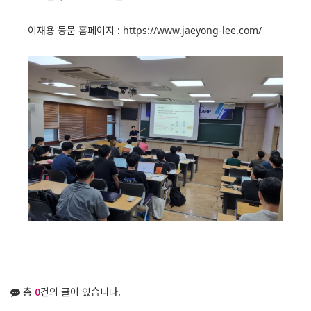
이재용 동문 홈페이지 :
https://www.jaeyong-lee.com/
총
0
건의 글이 있습니다.