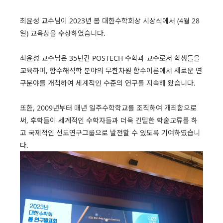
최윤성 교수님이 2023년 봄 대한수학회상 시상식에서 (4월 28
일) 교육상을 수상하였습니다.
최윤성 교수님은 35년간 POSTECH 수학과 교수로서 학생들을
교육하며, 함수해석학 분야의 무한차원 함수이론에서 새로운 연
구분야를 개척하여 세계적인 수준의 연구를 지속해 왔습니다.
또한, 2009년부터 매년 일주수학학교를 조직하여 개최함으로
써, 후학들이 세계적인 수학자들과 더욱 긴밀한 학술교류를 하
고 국제적인 선도연구그룹으로 발전할 수 있도록 기여하였습니
다.