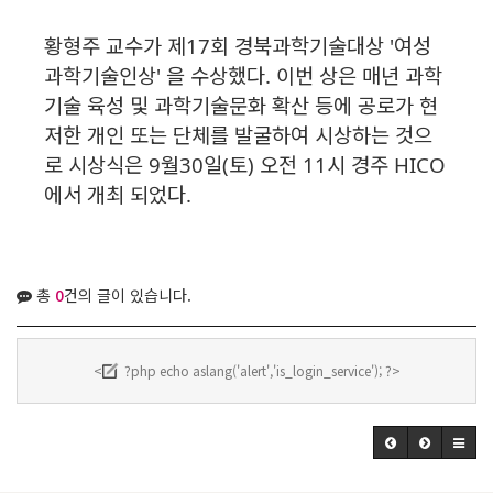
황형주 교수가 제17회 경북과학기술대상 '여성
과학기술인상' 을 수상했다. 이번 상은 매년 과학
기술 육성 및 과학기술문화 확산 등에 공로가 현
저한 개인 또는 단체를 발굴하여 시상하는 것으
로 시상식은 9월30일(토) 오전 11시 경주 HICO
에서 개최 되었다.
총
0
건의 글이 있습니다.
<
?php echo aslang('alert','is_login_service'); ?>