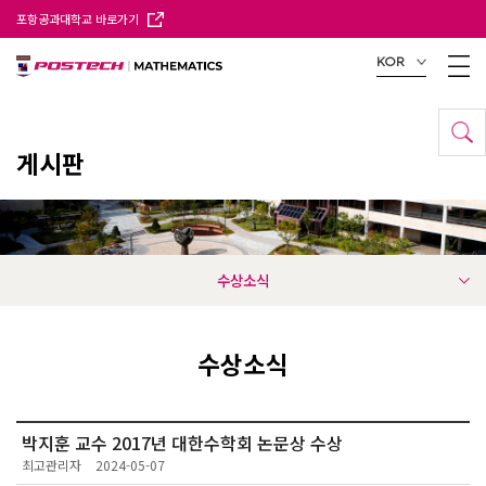
포항공과대학교 바로가기
KOR
게시판
수상소식
수상소식
박지훈 교수 2017년 대한수학회 논문상 수상
최고관리자
2024-05-07