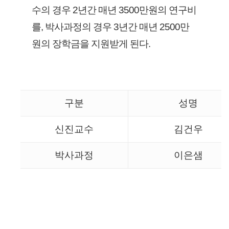
수의 경우 2년간 매년 3500만원의 연구비
를, 박사과정의 경우 3년간 매년 2500만
원의 장학금을 지원받게 된다.
구분
성명
신진교수
김건우
박사과정
이은샘