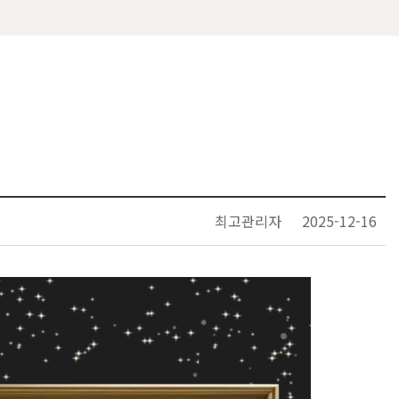
최고관리자
2025-12-16