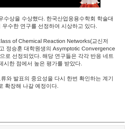
우수상을 수상했다
.
한국산업응용수학회 학술대
 우수한 연구를 선정하여 시상하고 있다
.
Class of Chemical Reaction Networks(
교신저
고 정승훈 대학원생의
Asymptotic Convergence
상으로 선정되었다
.
해당 연구들은 각각 반응 네트
 제시한 점에서 높은 평가를 받았다
.
교류와 발표의 중요성을 다시 한번 확인하는 계기
로 확장해 나갈 예정이다
.