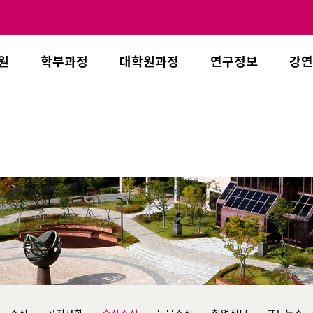
원
학부과정
대학원과정
연구정보
강연