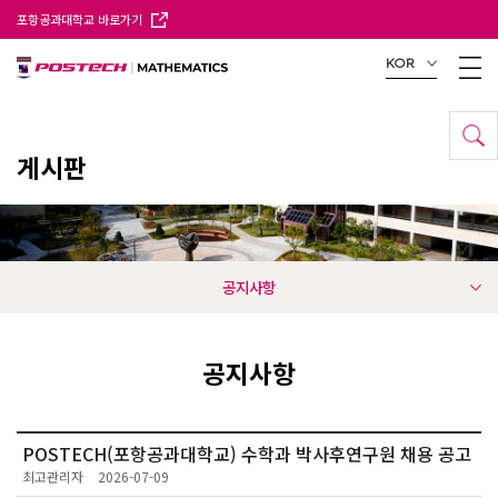
포항공과대학교 바로가기
KOR
게시판
공지사항
공지사항
POSTECH(포항공과대학교) 수학과 박사후연구원 채용 공고
최고관리자
2026-07-09