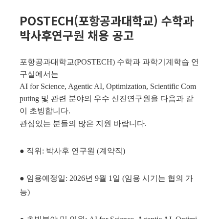
POSTECH(포항공과대학교) 수학과
박사후연구원 채용 공고
포항공과대학교(POSTECH) 수학과 과학기계학습 연
구실에서는
AI for Science, Agentic AI, Optimization, Scientific Com
puting
및 관련 분야의 우수 신진연구원을 다음과 같
이 초빙합니다.
관심있는 분들의 많은 지원 바랍니다.
● 직위: 박사후 연구원 (계약직)
● 임용예정일: 2026년 9월 1일 (임용 시기는 협의 가
능)