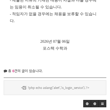
- 제출된 서류의 기재된 내용이 사실과 다를 경우에
는 임용이 취소될 수 있습니다.
- 적임자가 없을 경우에는 채용을 보류할 수 있습니
다.
2026년 07월 06일
포스텍 수학과
총
0
건의 글이 있습니다.
<
?php echo aslang('alert','is_login_service'); ?>