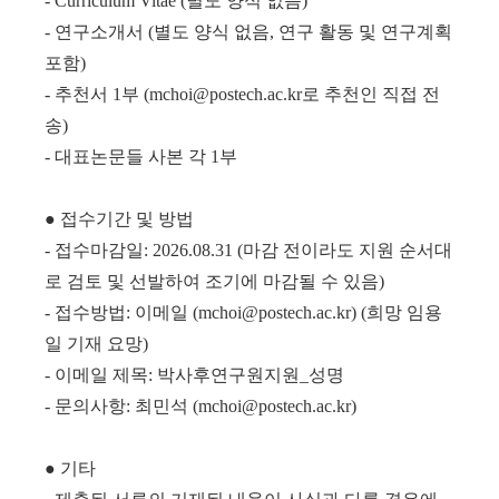
- Curriculum Vitae (별도 양식 없음)
- 연구소개서 (별도 양식 없음, 연구 활동 및 연구계획
포함)
- 추천서 1부 (mchoi@postech.ac.kr로 추천인 직접 전
송)
- 대표논문들 사본 각 1부
● 접수기간 및 방법
- 접수마감일: 2026.08.31 (마감 전이라도 지원 순서대
로 검토 및 선발하여 조기에 마감될 수 있음)
- 접수방법: 이메일 (mchoi@postech.ac.kr) (희망 임용
일 기재 요망)
- 이메일 제목: 박사후연구원지원_성명
- 문의사항: 최민석 (mchoi@postech.ac.kr)
● 기타