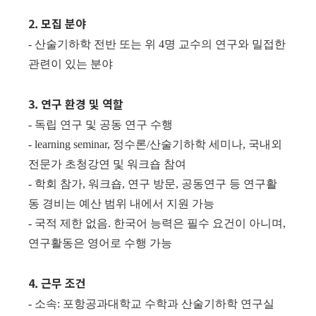
2. 모집 분야
- 산술기하학 전반 또는 위 4명 교수의 연구와 밀접한
관련이 있는 분야
3. 연구 환경 및 역할
- 독립 연구 및 공동 연구 수행
- learning seminar, 정수론/산술기하학 세미나, 국내외
전문가 초청강연 및 워크숍 참여
- 학회 참가, 워크숍, 연구 방문, 공동연구 등 연구활
동 경비는 예산 범위 내에서 지원 가능
- 국적 제한 없음. 한국어 능력은 필수 요건이 아니며,
연구활동은 영어로 수행 가능
4. 근무 조건
- 소속: 포항공과대학교 수학과 산술기하학 연구실