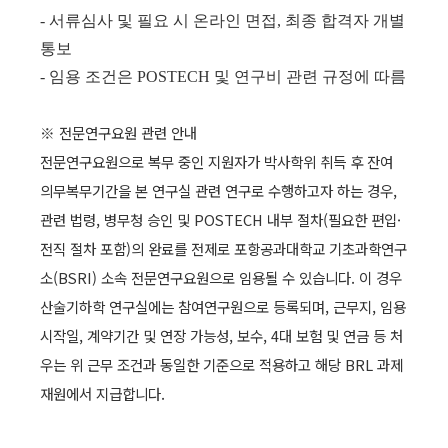
- 서류심사 및 필요 시 온라인 면접, 최종 합격자 개별
통보
- 임용 조건은 POSTECH 및 연구비 관련 규정에 따름
※ 전문연구요원 관련 안내
전문연구요원으로 복무 중인 지원자가 박사학위 취득 후 잔여
의무복무기간을 본 연구실 관련 연구로 수행하고자 하는 경우,
관련 법령, 병무청 승인 및 POSTECH 내부 절차(필요한 편입·
전직 절차 포함)의 완료를 전제로 포항공과대학교 기초과학연구
소(BSRI) 소속 전문연구요원으로 임용될 수 있습니다. 이 경우
산술기하학 연구실에는 참여연구원으로 등록되며, 근무지, 임용
시작일, 계약기간 및 연장 가능성, 보수, 4대 보험 및 연금 등 처
우는 위 근무 조건과 동일한 기준으로 적용하고 해당 BRL 과제
재원에서 지급합니다.