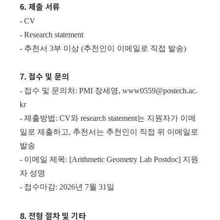
6. 제출 서류
- CV
- Research statement
- 추천서 3부 이상 (추천인이 이메일로 직접 발송)
7. 접수 및 문의
- 접수 및 문의처: PMI 장세영, www0559@postech.ac.
kr
- 제출방법: CV와 research statement는 지원자가 이메
일로 제출하고, 추천서는 추천인이 직접 위 이메일로
발송
- 이메일 제목: [Arithmetic Geometry Lab Postdoc] 지원
자 성명
- 접수마감: 2026년 7월 31일
8. 전형 절차 및 기타