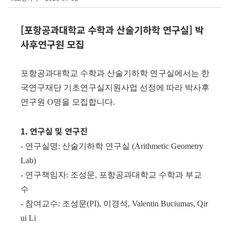
[포항공과대학교 수학과 산술기하학 연구실] 박
사후연구원 모집
포항공과대학교 수학과 산술기하학 연구실에서는 한
국연구재단 기초연구실지원사업 선정에 따라 박사후
연구원 O명을 모집합니다.
1. 연구실 및 연구진
- 연구실명: 산술기하학 연구실 (Arithmetic Geometry
Lab)
- 연구책임자: 조성문, 포항공과대학교 수학과 부교
수
- 참여교수: 조성문(PI), 이경석, Valentin Buciumas, Qir
ui Li