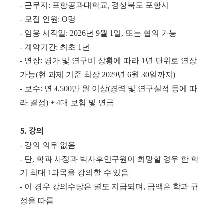
- 근무지: 포항공과대학교, 경상북도 포항시
- 모집 인원: O명
- 임용 시작일: 2026년 9월 1일, 또는 협의 가능
- 계약기간: 최초 1년
- 연장: 평가 및 연구비 상황에 따라 1년 단위로 연장
가능(현 과제 기준 최장 2029년 6월 30일까지)
- 보수: 연 4,500만 원 이상(경력 및 연구실적 등에 따
라 결정) + 4대 보험 및 연금
5. 강의
- 강의 의무 없음
- 단, 학과 사정과 박사후연구원이 희망할 경우 한 학
기 최대 1과목을 강의할 수 있음
- 이 경우 강의수당은 별도 지급되며, 금액은 학과 규
정을 따름