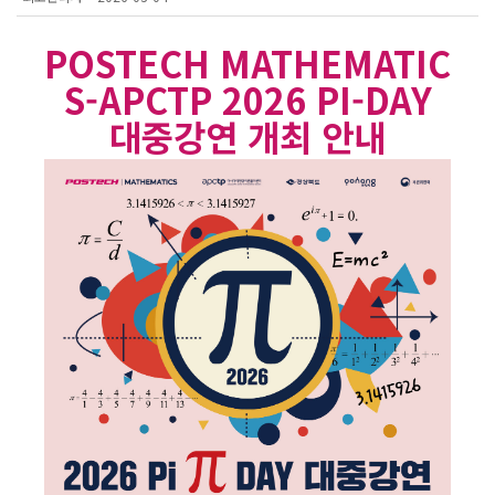
POSTECH MATHEMATIC
S-APCTP 2026 PI-DAY
대중강연 개최 안내