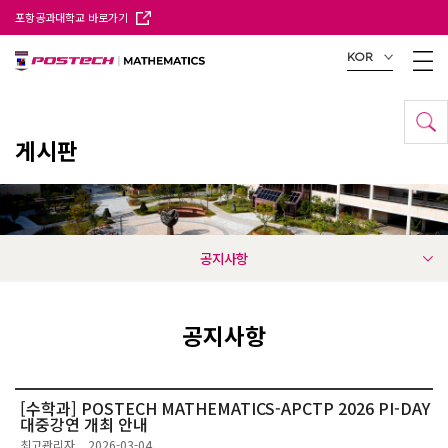
포항공과대학교 바로가기
KOR
게시판
공지사항
공지사항
[수학과] POSTECH MATHEMATICS-APCTP 2026 PI-DAY
대중강연 개최 안내
최고관리자
2026-03-04