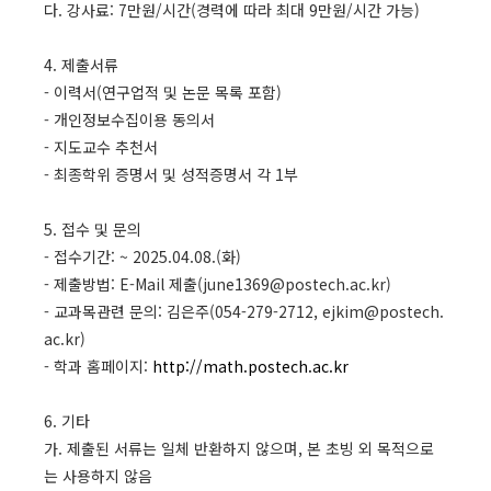
다. 강사료: 7만원/시간(경력에 따라 최대 9만원/시간 가능)
4. 제출서류
- 이력서(연구업적 및 논문 목록 포함)
- 개인정보수집이용 동의서
- 지도교수 추천서
- 최종학위 증명서 및 성적증명서 각 1부
5. 접수 및 문의
- 접수기간: ~ 2025.04.08.(화)
- 제출방법: E-Mail 제출(june1369@postech.ac.kr)
- 교과목관련 문의: 김은주(054-279-2712, ejkim@postech.
ac.kr)
- 학과 홈페이지:
http://math.postech.ac.kr
6. 기타
가. 제출된 서류는 일체 반환하지 않으며, 본 초빙 외 목적으로
는 사용하지 않음