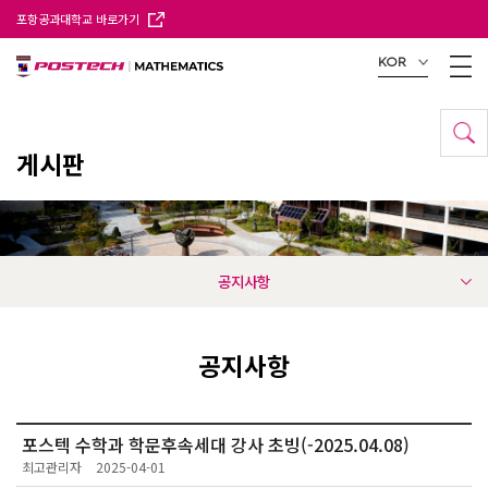
포항공과대학교 바로가기
KOR
게시판
공지사항
공지사항
포스텍 수학과 학문후속세대 강사 초빙(-2025.04.08)
최고관리자
2025-04-01