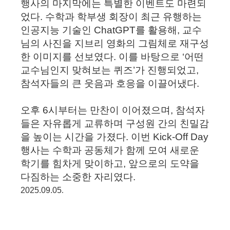
행사의 마지막에는 특별한 이벤트도 마련되
었다. 수학과 학부생 회장이 최근 유행하는
인공지능 기술인 ChatGPT를 활용해, 교수
님의 사진을 지브리 영화의 그림체로 재구성
한 이미지를 선보였다. 이를 바탕으로 ‘어떤
교수님인지 맞혀보는 퀴즈’가 진행되었고,
참석자들의 큰 웃음과 호응을 이끌어냈다.
오후 6시부터는 만찬이 이어졌으며, 참석자
들은 자유롭게 교류하며 구성원 간의 친밀감
을 높이는 시간을 가졌다. 이번 Kick-Off Day
행사는 수학과 공동체가 함께 모여 새로운
학기를 힘차게 맞이하고, 앞으로의 도약을
다짐하는 소중한 자리였다.
.
2025.09.05