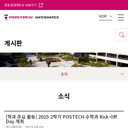
포항공과대학교 바로가기
KOR
게시판
소식
소식
[학과 주요 활동] 2025-2학기 POSTECH 수학과 Kick-Off
Day 개최
최고관리자
2025-09-09