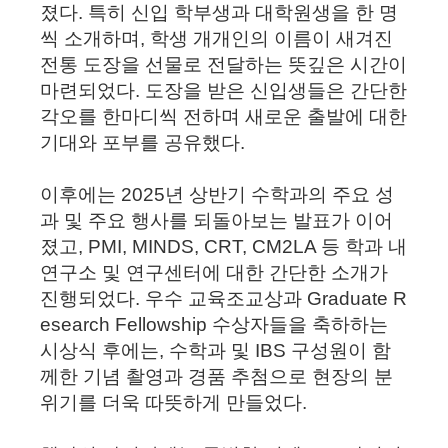
졌다. 특히 신입 학부생과 대학원생을 한 명
씩 소개하며, 학생 개개인의 이름이 새겨진
전통 도장을 선물로 전달하는 뜻깊은 시간이
마련되었다. 도장을 받은 신입생들은 간단한
각오를 한마디씩 전하며 새로운 출발에 대한
기대와 포부를 공유했다.
이후에는 2025년 상반기 수학과의 주요 성
과 및 주요 행사를 되돌아보는 발표가 이어
졌고, PMI, MINDS, CRT, CM2LA 등 학과 내
연구소 및 연구센터에 대한 간단한 소개가
진행되었다.
우수 교육조교상과 Graduate R
esearch Fellowship 수상자들을 축하하는
시상식 후에는, 수학과 및 IBS 구성원이 함
께한 기념 촬영과 경품 추첨으로 현장의 분
위기를 더욱 따뜻하게 만들었다.