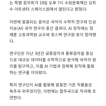
는 특별 음악회가 18일 오후 7시 수림문화재단 김희
수 아트센터 스페이스원에서 열린다고 밝혔다.
이번에 발표되는 음악은 국악의 수학적 연구와 인공
지능(AI) 국악 연구의 중간 결과다. AI 창작에는 정
재훈 고등과학원 교수와 포스텍 연구원 등이 참여했
다.
연구단은 지난 3년간 궁중음악과 풍류음악을 중심
으로 대규모 데이터를 수학적으로 분석해 국악의 원
리를 탐구하고, 이를 AI 기법과 접목해 창작에 활용
하는 연구를 이어왔다.
특히 연구단이 AI를 활용해 발표한 기존 작품들은
독주곡 위주였지만, 이번에는 합주곡으로 작곡해 초
연한다.