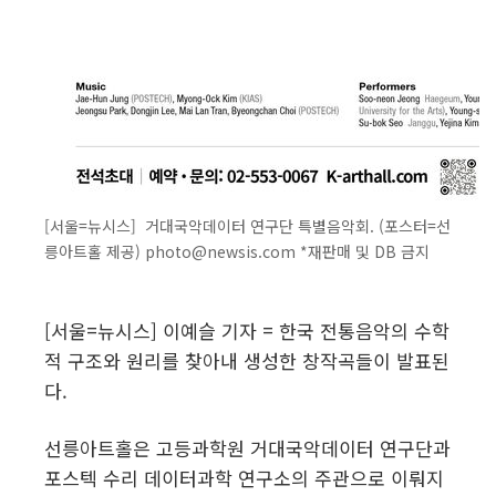
[서울=뉴시스] 거대국악데이터 연구단 특별음악회. (포스터=선
릉아트홀 제공) photo@newsis.com *재판매 및 DB 금지
[서울=뉴시스] 이예슬 기자 = 한국 전통음악의 수학
적 구조와 원리를 찾아내 생성한 창작곡들이 발표된
다.
선릉아트홀은 고등과학원 거대국악데이터 연구단과
포스텍 수리 데이터과학 연구소의 주관으로 이뤄지