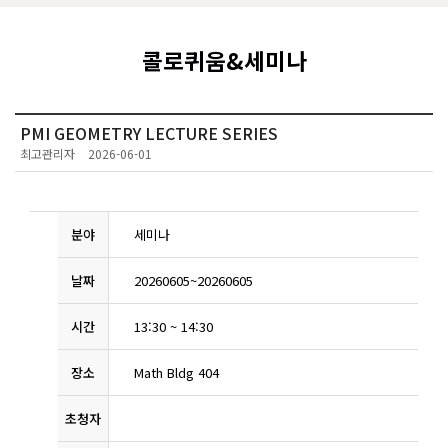
콜로퀴움&세미나
PMI GEOMETRY LECTURE SERIES
최고관리자
2026-06-01
분야
세미나
날짜
20260605
~
20260605
시간
13:30
~
14:30
장소
Math Bldg 404
초청자