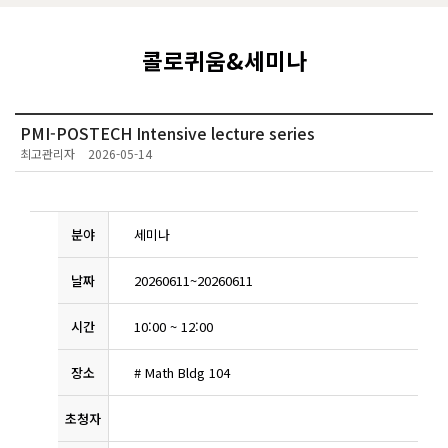
콜로퀴움&세미나
PMI-POSTECH Intensive lecture series
최고관리자
2026-05-14
분야
세미나
날짜
20260611
~
20260611
시간
10:00
~
12:00
장소
# Math Bldg 104
초청자