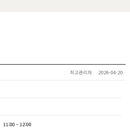
최고관리자
2026-04-20
11:00
~
12:00