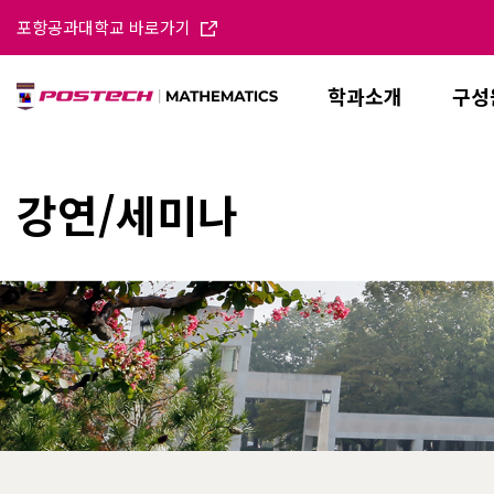
포항공과대학교 바로가기
학과소개
구성
강연/세미나