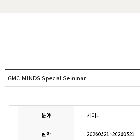
GMC-MINDS Special Seminar
분야
세미나
날짜
20260521
~
20260521