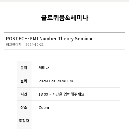
콜로퀴움&세미나
POSTECH-PMI Number Theory Seminar
최고관리자
2024-10-21
분야
세미나
날짜
20241128
~
20241128
시간
18:00
~
시간을 입력해주세요.
장소
Zoom
초청자