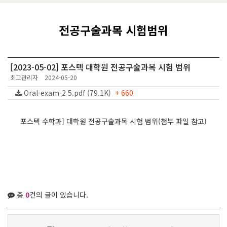
전공구술과목 시험범위
[2023-05-02] 포스텍 대학원 전공구술과목 시험 범위
최고관리자
2024-05-20
Oral-exam-2 5.pdf (79.1K)
+ 660
포스텍 수학과] 대학원 전공구술과목 시험 범위(첨부 파일 참고)
총
0
건의 글이 있습니다.