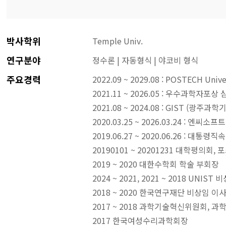
박사학위
​Temple Univ.
연구분야
정수론 | 자동형식 | 야코비 형식
주요경력
2022.09 ~ 2029.08 : POSTECH Univer
2021.11 ~ 2026.05 : 우수과학자
2021.08 ~ 2024.08 : GIST (광
2020.03.25 ~ 2026.03.24 : 엔씨소
2019.06.27 ~ 2020.06.26 :
20190101 ~ 20201231 대학평의회,
2019 ~ 2020 대한수학회 학술 부회장
2024 ~ 2021, 2021 ~ 2018 UNIST
2018 ~ 2020 한국연구재단 비상임 이
2017 ~ 2018 과학기술혁신위원회,
2017 한국여성수리과학회장