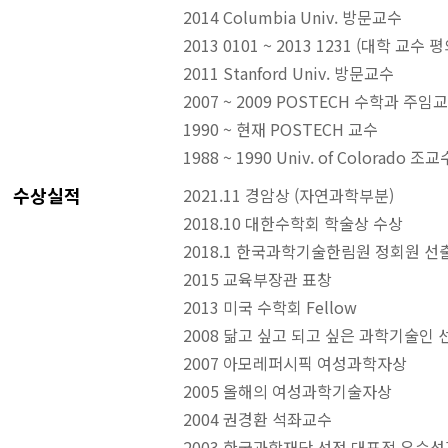
2014 Columbia Univ. 방문교수
2013 0101 ~ 2013 1231 (대학 교수
2011 Stanford Univ. 방문교수
2007 ~ 2009 POSTECH 수학과 주임
1990 ~ 현재 POSTECH 교수
1988 ~ 1990 Univ. of Colorado 조교
수상실적
2021.11 경암상 (자연과학부분)
2018.10 대한수학회 학술상 수상
2018.1 한국과학기술한림원 정회원 선
2015 교육부장관 표창
2013 미국 수학회 Fellow
2008 닮고 싶고 되고 싶은 과학기술인 
2007 아모레퍼시픽 여성과학자상
2005 올해의 여성과학기술자상
2004 권경환 석좌교수
2003 한국과학재단 선정 대표적 우수성