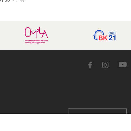
학교 홈페이지 바로가기