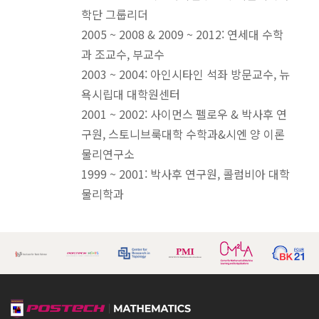
학단 그룹리더
2005 ~ 2008 & 2009 ~ 2012: 연세대 수학
과 조교수, 부교수
2003 ~ 2004: 아인시타인 석좌 방문교수, 뉴
욕시립대 대학원센터
2001 ~ 2002: 사이먼스 펠로우 & 박사후 연
구원, 스토니브룩대학 수학과&시엔 양 이론
물리연구소
1999 ~ 2001: 박사후 연구원, 콜럼비아 대학
물리학과