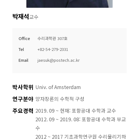
박재석
교수
Office
수리과학관 307호
Tel
+82-54-279-2331
Email
jaesuk@postech.ac.kr
박사학위
Univ. of Amsterdam
연구분야
양자장론의 수학적 구성
주요경력
2019. 09 ~ 현재: 포항공대 수학과 교수
2012. 09 ~ 2019. 08: 포항공대 수학과 부교
수
2012 ~ 2017 기초과학연구원 수리물리기하