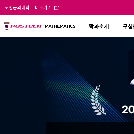
포항공과대학교 바로가기
학과소개
구성