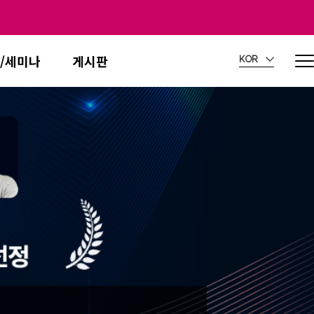
/세미나
게시판
KOR