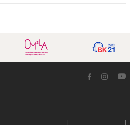
용 공고
학교 홈페이지 바로가기