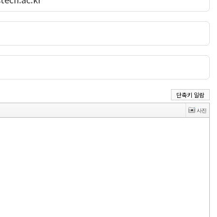
단축키 일람