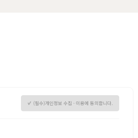
(필수)개인정보 수집 · 이용에 동의합니다.