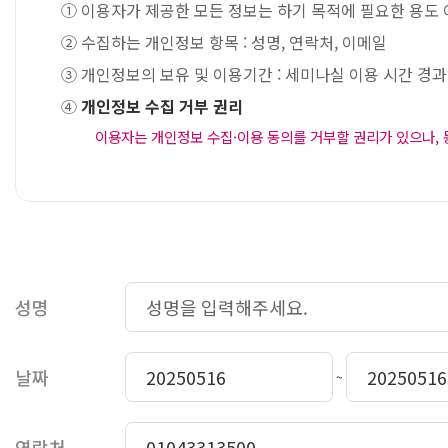
① 이용자가 제공한 모든 정보는 하기 목적에 필요한 용도 
② 수집하는 개인정보 항목 : 성명, 연락처, 이메일
③
개인정보의 보유 및 이용기간 : 세미나실 이용 시간 경과
④
개인정보 수집 거부 권리
이용자는 개인정보 수집·이용 동의를 거부할 권리가 있으나, 
성명
날짜
~
연락처