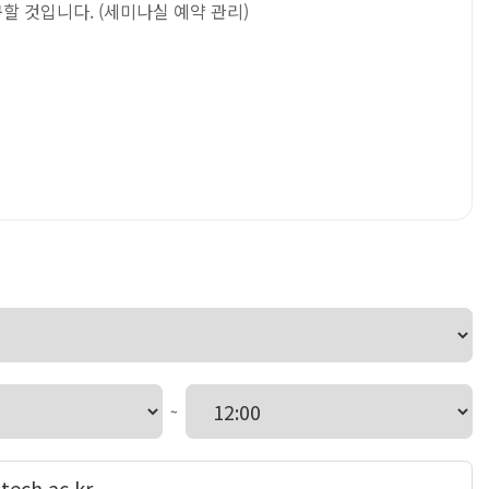
할 것입니다. (세미나실 예약 관리)
~