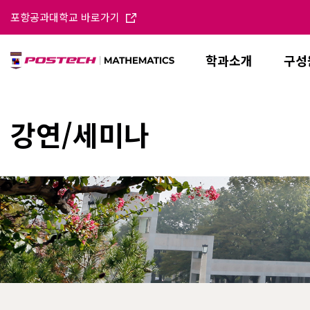
포항공과대학교 바로가기
학과소개
구성
강연/세미나