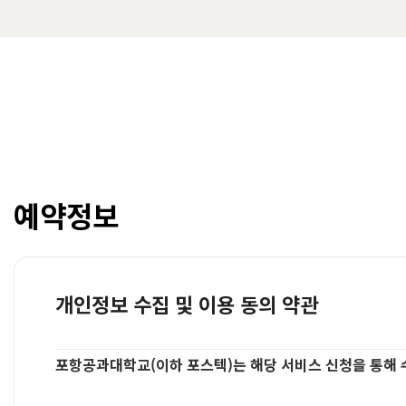
예약정보
개인정보 수집 및 이용 동의 약관
포항공과대학교(이하 포스텍)는 해당 서비스 신청을 통해 