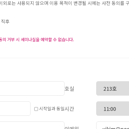
이외로는 사용되지 않으며 이용 목적이 변경될 시에는 사전 동의를 구
 직후
동의 거부 시 세미나실을 예약할 수 없습니다.
호실
시간
시작일과 동일
이메일