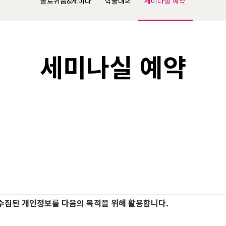
콜로퀴움&세미나
학술대회
세미나실 예약
세미나실 예약
수집된 개인정보를 다음의 목적을 위해 활용합니다.