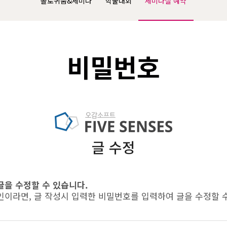
콜로퀴움&세미나
학술대회
세미나실 예약
비밀번호
글 수정
글을 수정할 수 있습니다.
인이라면, 글 작성시 입력한 비밀번호를 입력하여 글을 수정할 