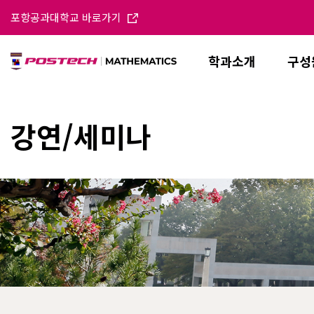
포항공과대학교 바로가기
학과소개
구성
강연/세미나