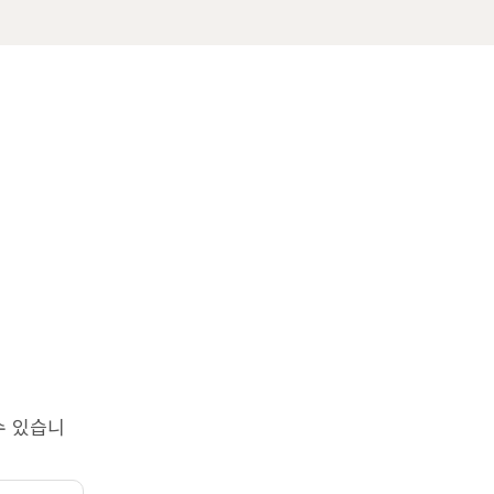
수 있습니