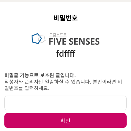
비밀번호
fdffff
비밀글 기능으로 보호된 글입니다.
작성자와 관리자만 열람하실 수 있습니다. 본인이라면 비
밀번호를 입력하세요.
확인