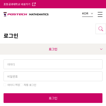
포항공과대학교 바로가기
KOR
로그인
로그인
아이디 저장
자동 로그인
로그인