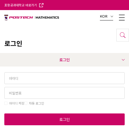
포항공과대학교 바로가기
KOR
로그인
로그인
아이디 저장
자동 로그인
로그인