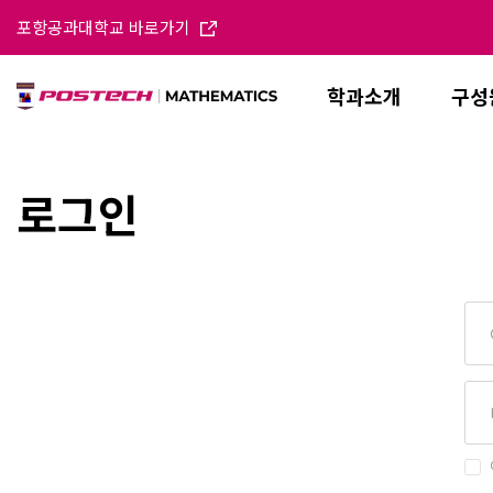
포항공과대학교 바로가기
학과소개
구성
로그인