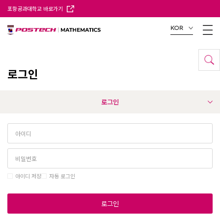
포항공과대학교 바로가기
KOR
로그인
로그인
아이디 저장
자동 로그인
로그인