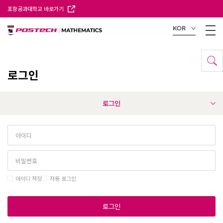
포항공과대학교 바로가기
KOR
로그인
로그인
아이디 저장
자동 로그인
로그인