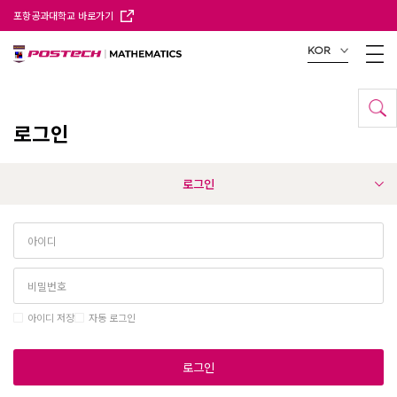
포항공과대학교 바로가기
KOR
로그인
로그인
아이디 저장
자동 로그인
로그인