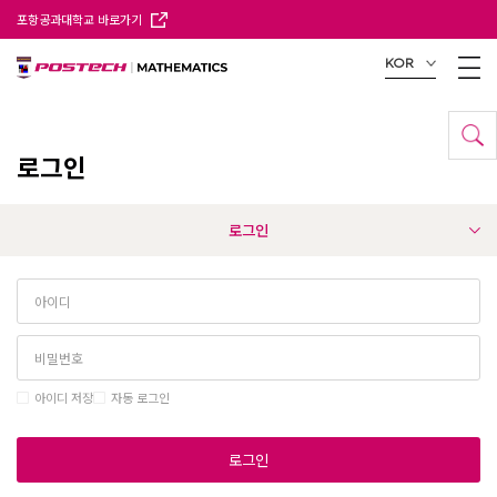
포항공과대학교 바로가기
KOR
로그인
로그인
아이디 저장
자동 로그인
로그인