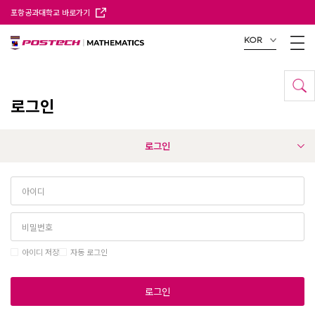
포항공과대학교 바로가기
KOR
로그인
로그인
아이디 저장
자동 로그인
로그인