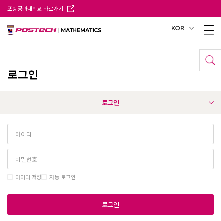
포항공과대학교 바로가기
KOR
로그인
로그인
아이디 저장
자동 로그인
로그인