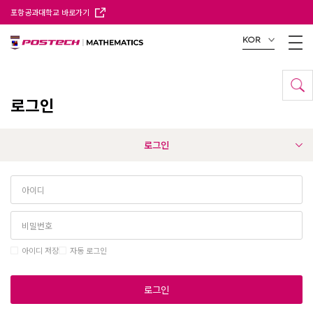
포항공과대학교 바로가기
KOR
로그인
로그인
아이디 저장
자동 로그인
로그인