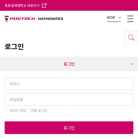
포항공과대학교 바로가기
KOR
로그인
로그인
아이디 저장
자동 로그인
로그인