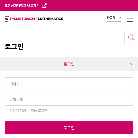
포항공과대학교 바로가기
KOR
로그인
로그인
아이디 저장
자동 로그인
로그인