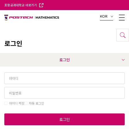
포항공과대학교 바로가기
KOR
로그인
로그인
아이디 저장
자동 로그인
로그인