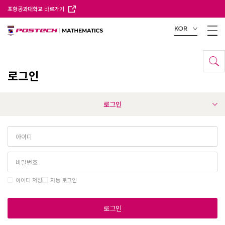
포항공과대학교 바로가기
KOR
로그인
로그인
아이디 저장
자동 로그인
로그인