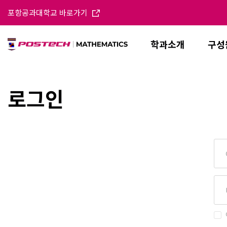
포항공과대학교 바로가기
학과소개
구성
로그인